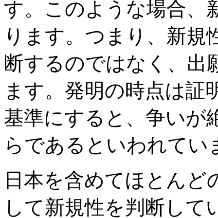
す。このような場合、
ります。つまり、新規
断するのではなく、出
ます。発明の時点は証
基準にすると、争いが
らであるといわれてい
日本を含めてほとんど
して新規性を判断して