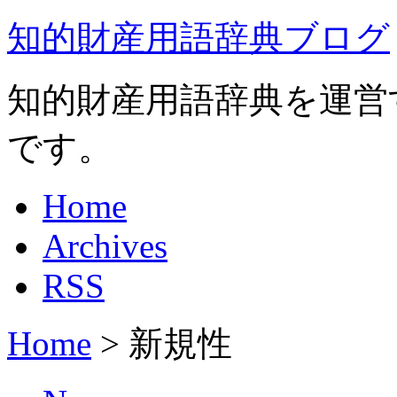
知的財産用語辞典ブログ
知的財産用語辞典を運営
です。
Home
Archives
RSS
Home
>
新規性