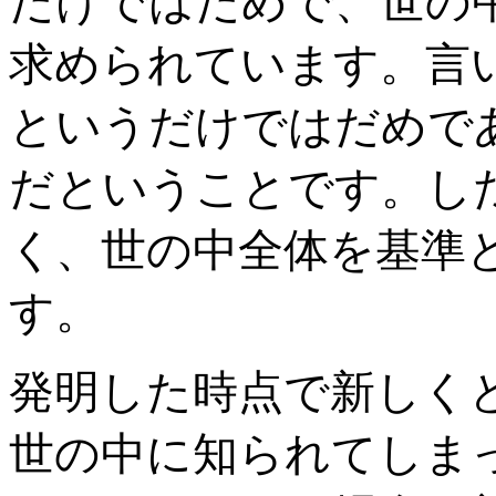
だけではだめで、世の
求められています。言
というだけではだめで
だということです。した
く、世の中全体を基準
す。
発明した時点で新しく
世の中に知られてしま