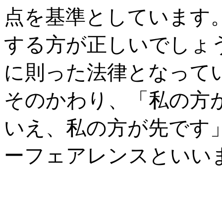
点を基準としています
する方が正しいでしょ
に則った法律となって
そのかわり、「私の方
いえ、私の方が先です
ーフェアレンスといい