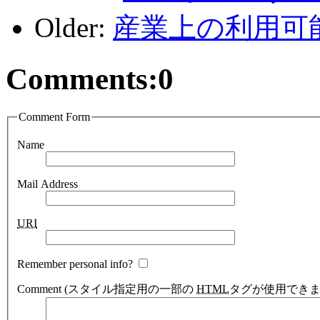
Older:
産業上の利用可
Comments:
0
Comment Form
Name
Mail Address
URI
Remember personal info?
Comment
(スタイル指定用の一部の
HTML
タグが使用できま