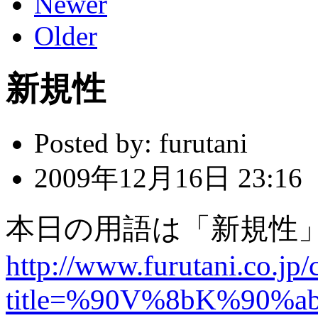
Newer
Older
新規性
Posted by:
furutani
2009年12月16日 23:16
本日の用語は「新規性
http://www.furutani.co.jp/
title=%90V%8bK%90%a