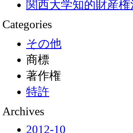
関西大学知的財産権
Categories
その他
商標
著作権
特許
Archives
2012-10