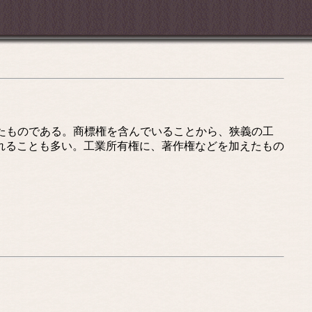
翻訳されたものである。商標権を含んでいることから、狭義の工
れることも多い。工業所有権に、著作権などを加えたもの