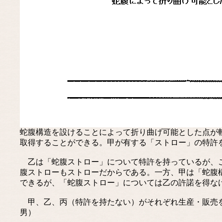
蛇腹構造を設けることによって折り曲げ可能とした点が
取得することができる。甲が有する「ストロー」の特許
乙は「蛇腹ストロー」について特許を持っているが、こ
腹ストローもストローだからである。一方、甲は「蛇腹
できるが、「蛇腹ストロー」については乙の許諾を得な
甲、乙、丙（特許を持たない）がそれぞれ生産・販売を
男）